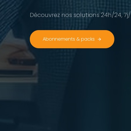
Découvrez nos solutions 24h/24, 7j
Abonnements & packs