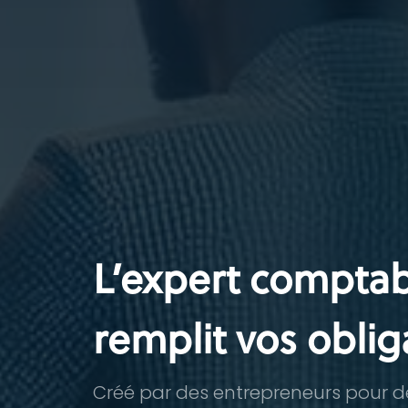
L’expert compta
remplit vos oblig
Créé par des entrepreneurs pour d