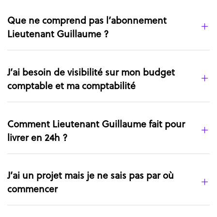
Que ne comprend pas l’abonnement
Lieutenant Guillaume ?
J’ai besoin de visibilité sur mon budget
comptable et ma comptabilité
Comment Lieutenant Guillaume fait pour
livrer en 24h ?
J’ai un projet mais je ne sais pas par où
commencer