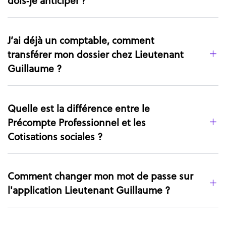
J’ai déjà un comptable, comment
transférer mon dossier chez Lieutenant
Guillaume ?
Quelle est la différence entre le
Précompte Professionnel et les
Cotisations sociales ?
Comment changer mon mot de passe sur
l'application Lieutenant Guillaume ?