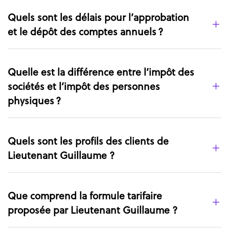
Quels sont les délais pour l’approbation
et le dépôt des comptes annuels ?
Quelle est la différence entre l’impôt des
sociétés et l’impôt des personnes
physiques ?
Quels sont les profils des clients de
Lieutenant Guillaume ?
Que comprend la formule tarifaire
proposée par Lieutenant Guillaume ?