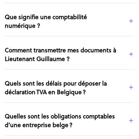
Que signifie une comptabilité
numérique ?
Comment transmettre mes documents à
Lieutenant Guillaume ?
Quels sont les délais pour déposer la
déclaration TVA en Belgique ?
Quelles sont les obligations comptables
d’une entreprise belge ?