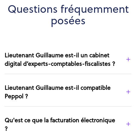
Questions fréquemment
posées
Lieutenant Guillaume est-il un cabinet
digital d’experts-comptables-fiscalistes ?
Lieutenant Guillaume est-il compatible
Peppol ?
Qu'est ce que la facturation électronique
?