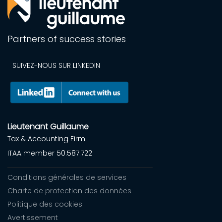
Partners of success stories
SUIVEZ-NOUS SUR LINKEDIN
Lieutenant Guillaume
Tax & Accounting Firm
ITAA member 50.587.722
Conditions générales de services
Charte de protection des données
Politique des cookies
Avertissement