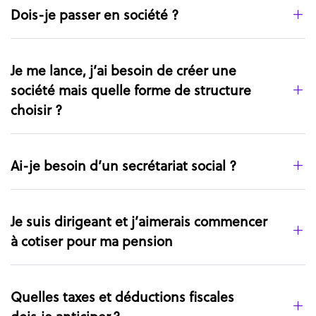
Dois-je passer en société ?
Je me lance, j’ai besoin de créer une
société mais quelle forme de structure
choisir ?
Ai-je besoin d’un secrétariat social ?
Je suis dirigeant et j’aimerais commencer
à cotiser pour ma pension
Quelles taxes et déductions fiscales
dois‑je anticiper ?