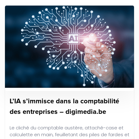
L’IA s’immisce dans la comptabilité
des entreprises – digimedia.be
Le cliché du comptable austère, attaché-case et
calculette en main, feuilletant des piles de fardes et