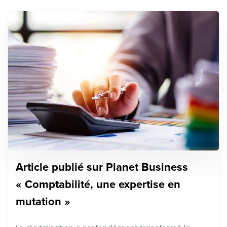
Article publié sur Planet Business
« Comptabilité, une expertise en
mutation »