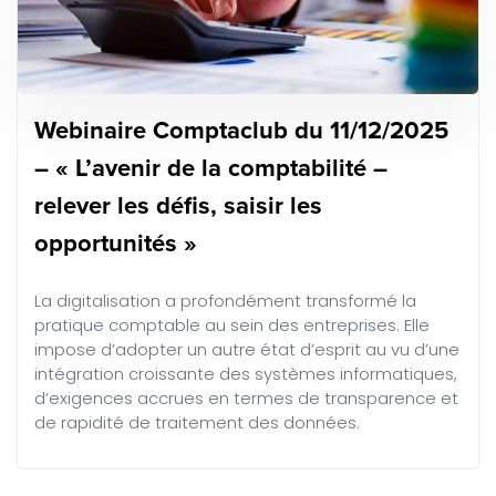
Webinaire Comptaclub du 11/12/2025
– « L’avenir de la comptabilité –
relever les défis, saisir les
opportunités »
La digitalisation a profondément transformé la
pratique comptable au sein des entreprises. Elle
impose d’adopter un autre état d’esprit au vu d’une
intégration croissante des systèmes informatiques,
d’exigences accrues en termes de transparence et
de rapidité de traitement des données.