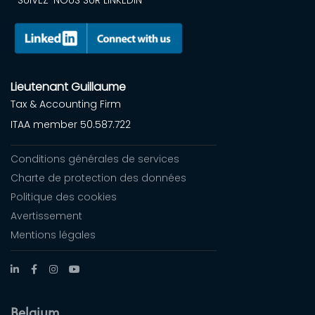
Lieutenant Guillaume
Tax & Accounting Firm
ITAA member 50.587.722
Conditions générales de services
Charte de protection des données
Politique des cookies
Avertissement
Mentions légales
Belgium