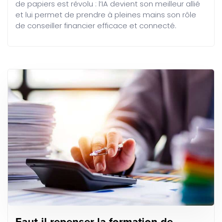
de papiers est révolu : l’IA devient son meilleur allié
et lui permet de prendre à pleines mains son rôle
de conseiller financier efficace et connecté.