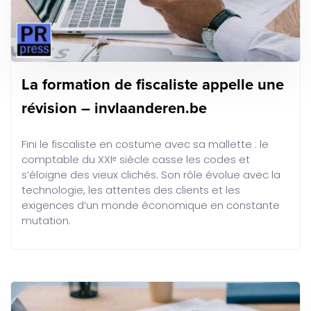
La formation de fiscaliste appelle une
révision – invlaanderen.be
Fini le fiscaliste en costume avec sa mallette : le
comptable du XXIᵉ siècle casse les codes et
s’éloigne des vieux clichés. Son rôle évolue avec la
technologie, les attentes des clients et les
exigences d’un monde économique en constante
mutation.