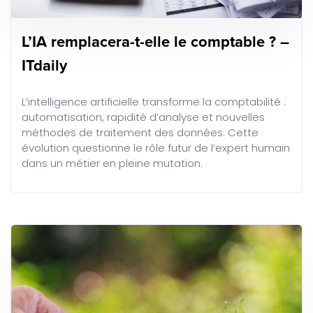
L’IA remplacera-t-elle le comptable ? –
ITdaily
L’intelligence artificielle transforme la comptabilité :
automatisation, rapidité d’analyse et nouvelles
méthodes de traitement des données. Cette
évolution questionne le rôle futur de l’expert humain
dans un métier en pleine mutation.