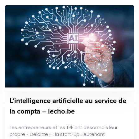
L’intelligence artificielle au service de
la compta – lecho.be
Les entrepreneurs et les TPE ont désormais leur
propre « Deloitte » : la start-up Lieutenant