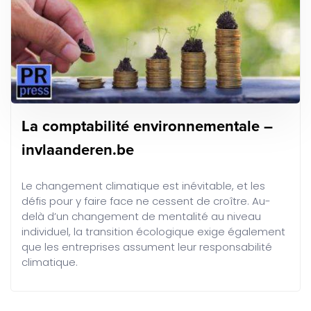
La comptabilité environnementale –
invlaanderen.be
Le changement climatique est inévitable, et les
défis pour y faire face ne cessent de croître. Au-
delà d’un changement de mentalité au niveau
individuel, la transition écologique exige également
que les entreprises assument leur responsabilité
climatique.