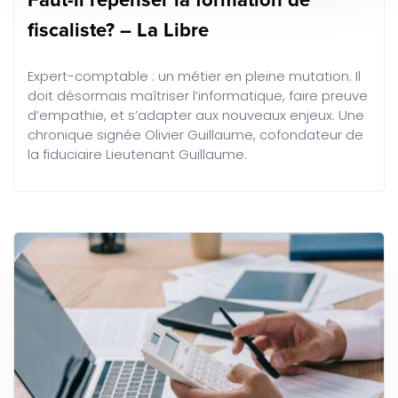
Faut-il repenser la formation de
fiscaliste? – La Libre
Expert-comptable : un métier en pleine mutation. Il
doit désormais maîtriser l’informatique, faire preuve
d’empathie, et s’adapter aux nouveaux enjeux. Une
chronique signée Olivier Guillaume, cofondateur de
la fiduciaire Lieutenant Guillaume.