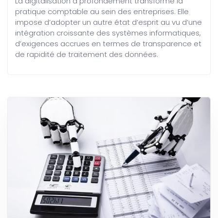
La digitalisation a profondément transformé la
pratique comptable au sein des entreprises. Elle
impose d’adopter un autre état d’esprit au vu d’une
intégration croissante des systèmes informatiques,
d’exigences accrues en termes de transparence et
de rapidité de traitement des données.