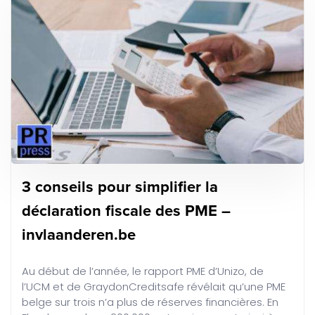
3 conseils pour simplifier la
déclaration fiscale des PME –
invlaanderen.be
Au début de l’année, le rapport PME d’Unizo, de
l’UCM et de GraydonCreditsafe révélait qu’une PME
belge sur trois n’a plus de réserves financières. En