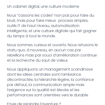
Un cabinet digital, une culture moderne
Nous “cassons les codes” non pas pour faire du
bruit, mais pour faire mieux : process simples,
outils IT de haut niveau, automatisation
intelligente, et une culture digitale qui fait gagner
du temps à tout le monde.
Nous sommes curieux et ouverts. Nous refusons le
statu quo, à nouveau, en aucun cas par
rebellions mais par souci d’amélioration continue
et la recherche du saut de valeur.
Nous appliquons un management scandinave
dont les idées centrales sont l’ambiance
décontractée, la hiérarchie légère, la confiance
par défaut, la communication simple mais
l’exigence sur la qualité est élevée et les
performances sont orientées vers le durable.
Envie de rejoindre l’aventure ?