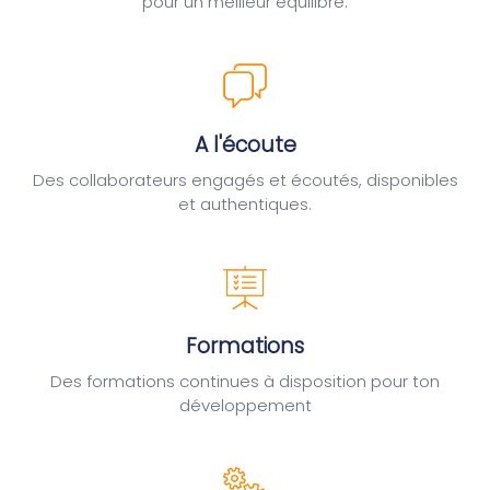
pour un meilleur équilibre.
A l'écoute
Des collaborateurs engagés et écoutés, disponibles
et authentiques.
Formations
Des formations continues à disposition pour ton
développement