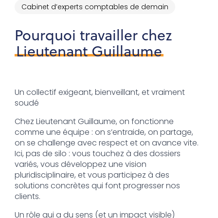
Cabinet d’experts comptables de demain
Pourquoi travailler chez
Lieutenant Guillaume
Un collectif exigeant, bienveillant, et vraiment
soudé
Chez Lieutenant Guillaume, on fonctionne
comme une équipe : on s’entraide, on partage,
on se challenge avec respect et on avance vite.
Ici, pas de silo : vous touchez à des dossiers
variés, vous développez une vision
pluridisciplinaire, et vous participez à des
solutions concrètes qui font progresser nos
clients.
Un rôle qui a du sens (et un impact visible)