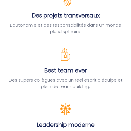
Des projets transversaux
L’autonomie et des responsabilités dans un monde
pluridisplinaire.
Best team ever
Des supers collègues avec un réel esprit d’équipe et
plein de team building.
Leadership moderne