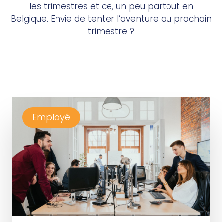
les trimestres et ce, un peu partout en
Belgique. Envie de tenter l’aventure au prochain
trimestre ?
Employé
Rejoindre notre réseau en tant qu’employé