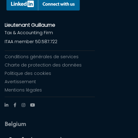
Lieutenant Guillaume
Tax & Accounting Firm
ITAA member 50.587.722
Conditions générales de services
Charte de protection des données
Politique des cookies
Avertissement
Mentions légales
Belgium