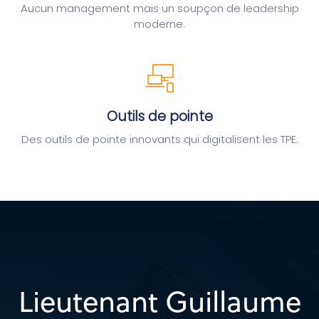
Aucun management mais un soupçon de leadership
moderne.
Outils de pointe
Des outils de pointe innovants qui digitalisent les TPE.
Lieutenant Guillaume