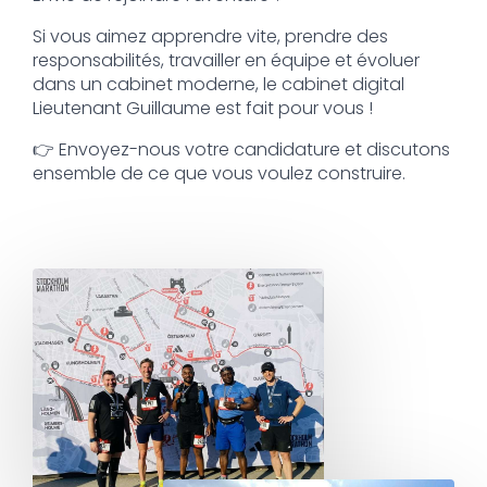
Si vous aimez apprendre vite, prendre des
responsabilités, travailler en équipe et évoluer
dans un cabinet moderne, le cabinet digital
Lieutenant Guillaume est fait pour vous !
👉 Envoyez-nous votre candidature et discutons
ensemble de ce que vous voulez construire.