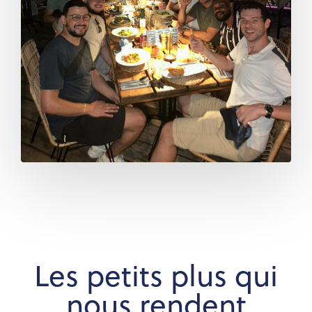
Les petits plus qui
nous rendent