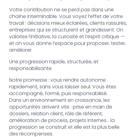
Votre contribution ne se perd pas dans une
chaîne interminable. Vous voyez l’effet de votre
travail : décisions mieux éclairées, clients rassurés,
entreprises qui se structurent et grandissent. On
valorise l’initiative, la curiosité et l’esprit critique —
et on vous donne l’espace pour proposer, tester,
améliorer.
Une progression rapide, structurée, et
responsabilisante
Notre promesse : vous rendre autonome
rapidement, sans vous laisser seul. Vous êtes
accompagné, formé, puis responsabilisé.
Dans un environnement en croissance, les
opportunités arrivent vite : prise en main de
dossiers, relation client, rôle de référent,
amélioration de process, projets internes… la
progression se construit et elle est la plus belle
des récompenses.