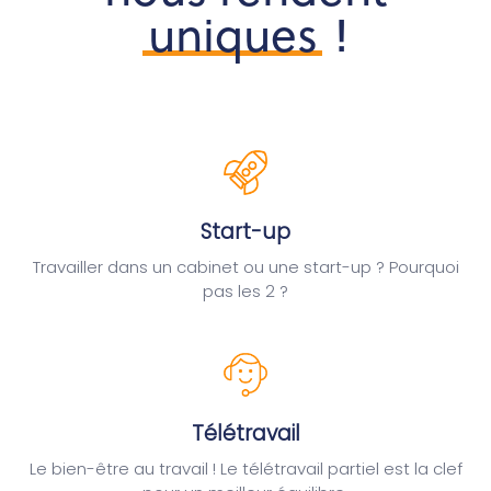
uniques
!
Start-up
Travailler dans un cabinet ou une start-up ? Pourquoi
pas les 2 ?
Télétravail
Le bien-être au travail ! Le télétravail partiel est la clef