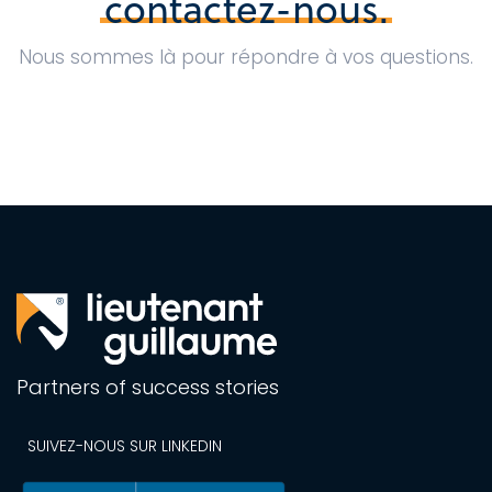
contactez-nous.
Nous sommes là pour répondre à vos questions.
Partners of success stories
SUIVEZ-NOUS SUR LINKEDIN